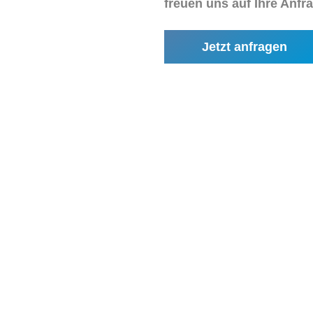
freuen uns auf Ihre Anfr
Jetzt anfragen