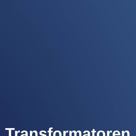
Transformatoren