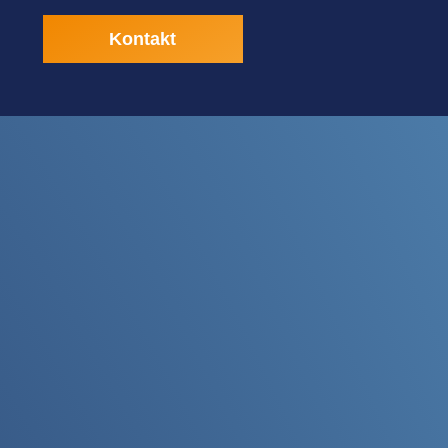
Kontakt